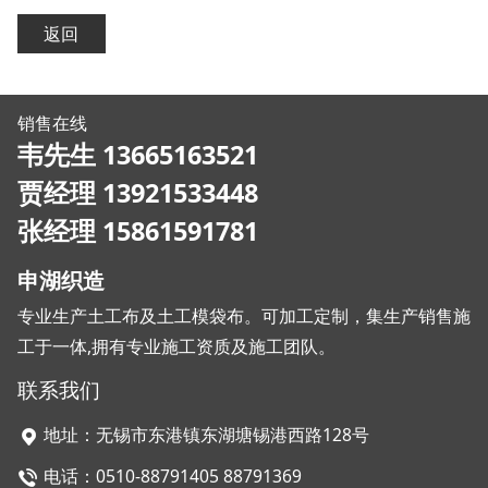
返回
销售在线
韦先生 13665163521
贾经理 13921533448
张经理 15861591781
申湖织造
专业生产土工布及土工模袋布。可加工定制，集生产销售施
工于一体,拥有专业施工资质及施工团队。
联系我们
地址：无锡市东港镇东湖塘锡港西路128号
电话：0510-88791405 88791369