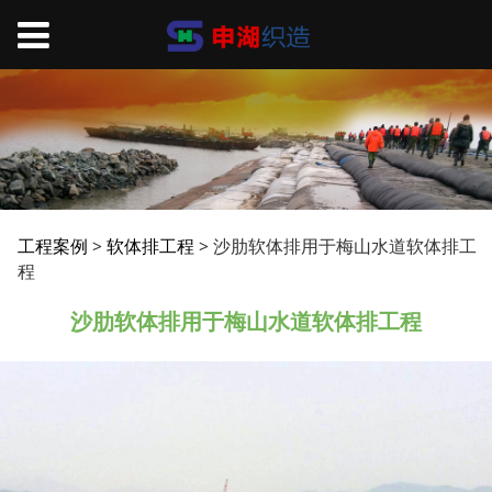
沙肋软体排用于梅山水
工程案例
>
软体排工程
>
沙肋软体排用于梅山水道软体排工
程
道软体排工程
沙肋软体排用于梅山水道软体排工程