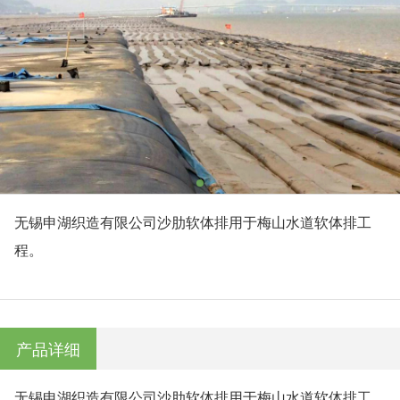
无锡申湖织造有限公司沙肋软体排用于梅山水道软体排工
程。
产品详细
无锡申湖织造有限公司沙肋软体排用于梅山水道软体排工