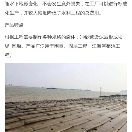
随水下地形变化，不会发生意外损失，在工厂可以进行标准
化生产，并较大幅度降低了水利工程的总费用。
产品特点：
根据工程需要制作各种规格的袋体，冲砂或淤泥后形成坝
堤, 围堰。产品广泛用于围垦、固堰工程、江海河整治工
程。