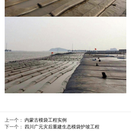
上一个：
内蒙古模袋工程实例
下一个：
四川广元灾后重建生态模袋护坡工程